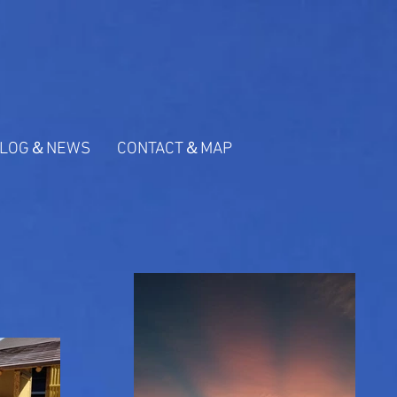
BLOG＆NEWS
CONTACT＆MAP