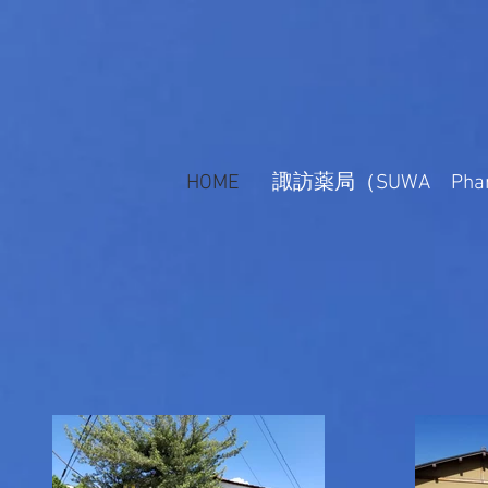
HOME
諏訪薬局（SUWA Phar